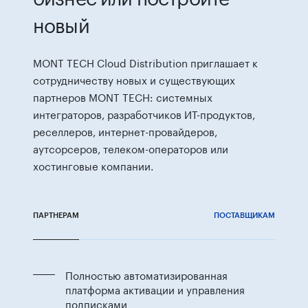
новый
MONT TECH Cloud Distribution приглашает к
сотрудничеству новых и существующих
партнеров MONT TECH: системных
интеграторов, разработчиков ИТ-продуктов,
реселлеров, интернет-провайдеров,
аутсорсеров, телеком-операторов или
хостинговые компании.
ПАРТНЕРАМ
ПОСТАВЩИКАМ
Полностью автоматизированная
платформа активации и управления
подписками