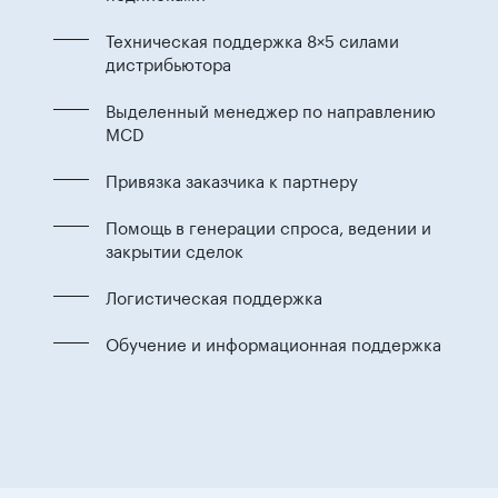
Техническая поддержка 8×5 силами
дистрибьютора
Выделенный менеджер по направлению
MCD
Привязка заказчика к партнеру
Помощь в генерации спроса, ведении и
закрытии сделок
Логистическая поддержка
Обучение и информационная поддержка