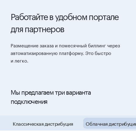
Работайте в удобном портале
для партнеров
Размещение заказа и помесячный биллинг через
автоматизированную платформу. Это быстро
и легко.
Мы предлагаем три варианта
подключения
Cloud-портал
Классическая дистрибуция
Облачная дистрибуци
Web-интерфейс партнера для управления