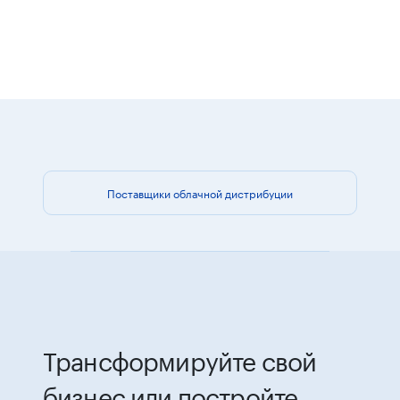
Поставщики облачной дистрибуции
Трансформируйте свой
бизнес или постройте