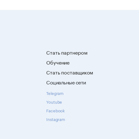
Стать партнером
Обучение
Стать поставщиком
Социальные сети
Telegram
Youtube
Facebook
Instagram