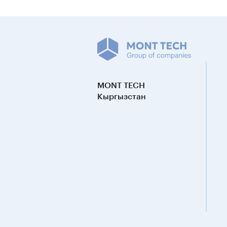
MONT TECH
Кыргызстан