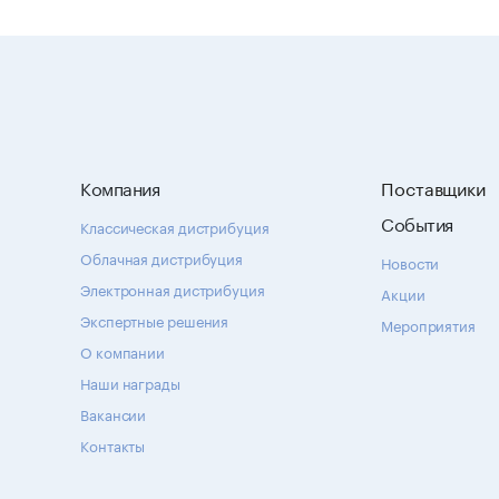
Компания
Поставщики
События
Классическая дистрибуция
Облачная дистрибуция
Новости
Электронная дистрибуция
Акции
Экспертные решения
Мероприятия
О компании
Наши награды
Вакансии
Контакты