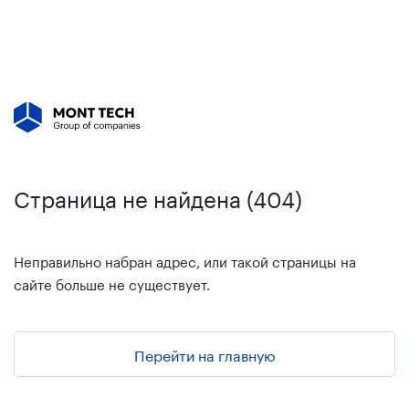
Страница не найдена (404)
Неправильно набран адрес, или такой страницы на
сайте больше не существует.
Перейти на главную