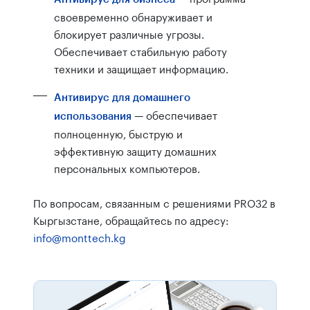
своевременно обнаруживает и
блокирует различные угрозы.
Обеспечивает стабильную работу
техники и защищает информацию.
Антивирус для домашнего
— обеспечивает
использования
полноценную, быструю и
эффективную защиту домашних
персональных компьютеров.
По вопросам, связанным с решениями PRO32 в
Кыргызстане, обращайтесь по адресу:
info@monttech.kg