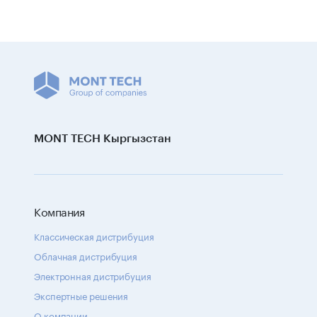
MONT TECH Кыргызстан
Компания
Классическая дистрибуция
Облачная дистрибуция
Электронная дистрибуция
Экспертные решения
О компании