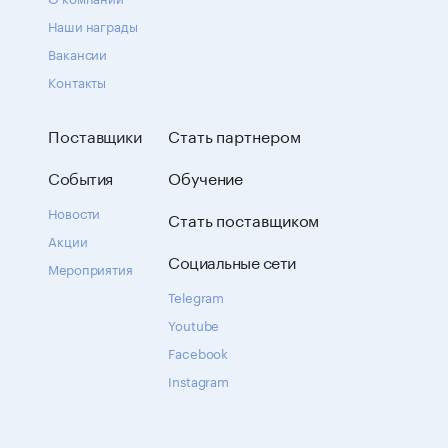
Наши награды
Вакансии
Контакты
Поставщики
Стать партнером
События
Обучение
Новости
Стать поставщиком
Акции
Социальные сети
Мероприятия
Telegram
Youtube
Facebook
Instagram