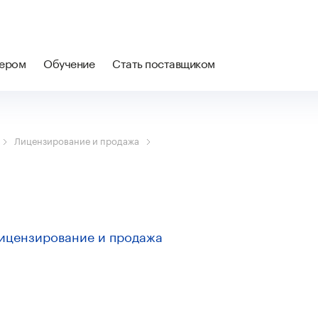
нером
Обучение
Стать поставщиком
Лицензирование и продажа
ицензирование и продажа