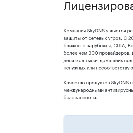
Лицензиров
Компания SkyDNS является ра
защиты от сетевых угроз. С 2
ближнего зарубежья, США, Ве
более чем 300 провайдеров, 
десятков тысяч домашних пол
ненужных или несоответствую
Качество продуктов SkyDNS п
международными антивирусны
безопасности.