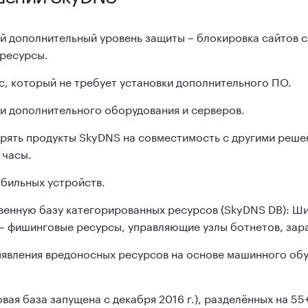
й дополнительный уровень защиты – блокировка сайтов 
 ресурсы.
, который не требует установки дополнительного ПО.
и дополнительного оборудования и серверов.
рять продукты SkyDNS на совместимость с другими решен
 часы.
бильных устройств.
венную базу категорированных ресурсов (SkyDNS DB): Ши
 фишинговые ресурсы, управляющие узлы ботнетов, зара
явления вредоносных ресурсов на основе машинного обу
вая база запущена с декабря 2016 г.), разделённых на 55