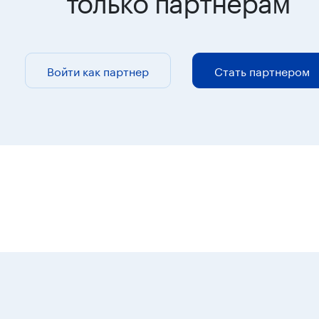
Войти как партнер
Стать партнером