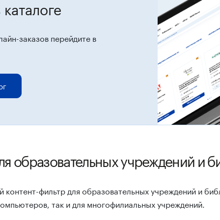
 каталоге
лайн-заказов перейдите в
ог
я образовательных учреждений и б
й контент-фильтр для образовательных учреждений и биб
омпьютеров, так и для многофилиальных учреждений.